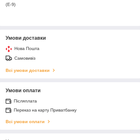
(E-9)
Умови доставки
Нова Пошта
Самовивіз
Всі умови доставки
Умови оплати
Післяплата
Переказ на карту Приватбанку
Всі умови оплати