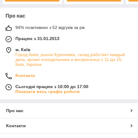
Про нас
94% позитивних з 52 відгуків за рік
Працює з 31.01.2013
м. Київ
Город Киев, рынок Куреневка, склад работает каждый
день, кроме понедельника и воскресенья с 11 до 15,
Київ, Україна
Контакти
Сьогодні працює з 10:00 до 17:00
Показати весь графік роботи
Про нас
Контакти