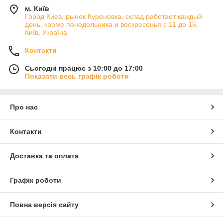
м. Київ
Город Киев, рынок Куреневка, склад работает каждый
день, кроме понедельника и воскресенья с 11 до 15,
Київ, Україна
Контакти
Сьогодні працює з 10:00 до 17:00
Показати весь графік роботи
Про нас
Контакти
Доставка та оплата
Графік роботи
Повна версія сайту