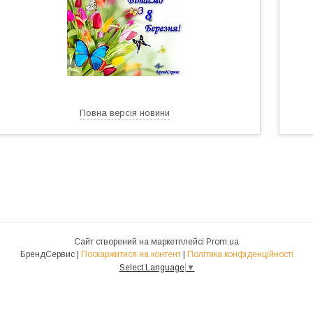
Повна версія новини
Сайт створений на маркетплейсі
Prom.ua
БрендСервис |
Поскаржитися на контент
|
Політика конфіденційності
Select Language
▼