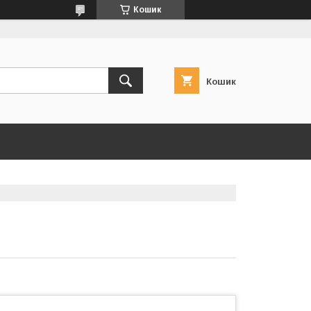
Кошик
Кошик