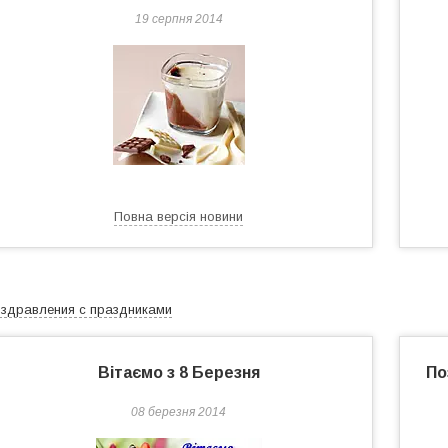
19 серпня 2014
Повна версія новини
здравления с праздниками
Вітаємо з 8 Березня
По
08 березня 2014