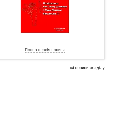
Повна версія новини
всі новини розділу