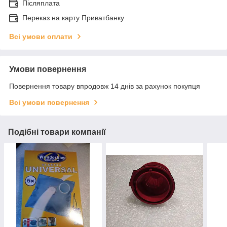
Післяплата
Переказ на карту Приватбанку
Всі умови оплати
Умови повернення
Повернення товару впродовж 14 днів за рахунок покупця
Всі умови повернення
Подібні товари компанії