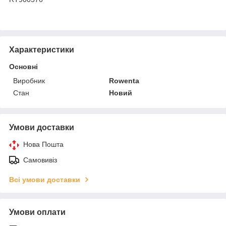
Характеристики
Основні
Виробник
Rowenta
Стан
Новий
Умови доставки
Нова Пошта
Самовивіз
Всі умови доставки
Умови оплати