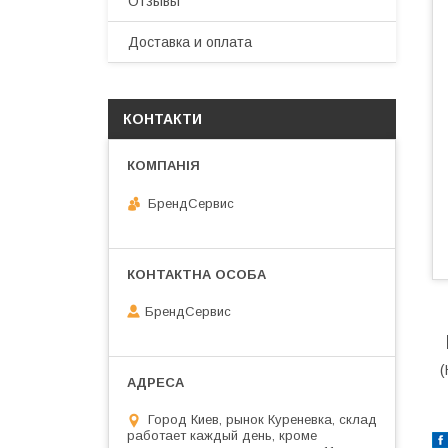
Отзывы
Доставка и оплата
КОНТАКТИ
БрендСервис
БрендСервис
(
Город Киев, рынок Куреневка, склад
работает каждый день, кроме