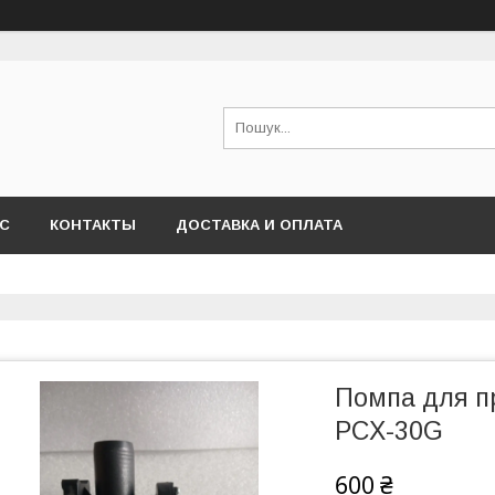
АС
КОНТАКТЫ
ДОСТАВКА И ОПЛАТА
Помпа для п
PCX-30G
600 ₴