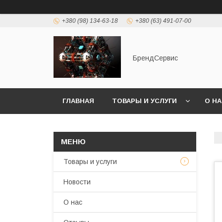
+380 (98) 134-63-18
+380 (63) 491-07-00
БрендСервис
ГЛАВНАЯ
ТОВАРЫ И УСЛУГИ
О Н
Товары и услуги
Новости
О нас