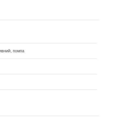
ивний, помпа