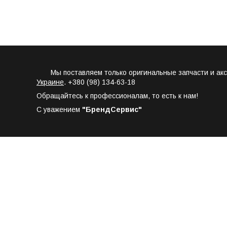
Мы поставляем только оригинальные запчасти и аксес
Украине
. +380 (98) 134-63-18
Обращайтесь к профессионалам, то есть к нам!
С уважением
"БрендСервис"