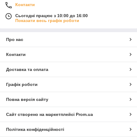
Контакти
Сьогодні працює з 10:00 до 16:00
Показати весь графік роботи
Про нас
Контакти
Доставка та оплата
Графік роботи
Повна версія сайту
Сайт створено на маркетплейсі
Prom.ua
Політика конфіденційності