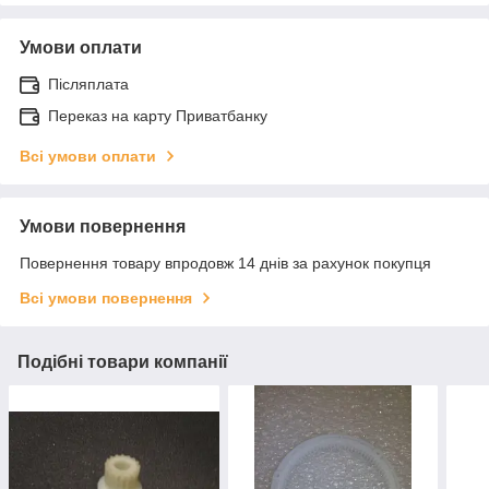
Умови оплати
Післяплата
Переказ на карту Приватбанку
Всі умови оплати
Умови повернення
Повернення товару впродовж 14 днів за рахунок покупця
Всі умови повернення
Подібні товари компанії