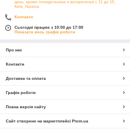
день, кроме понедельника и воскресенья с 11 до 15,
Київ, Україна
Контакти
Сьогодні працює з 10:00 до 17:00
Показати весь графік роботи
Про нас
Контакти
Доставка та оплата
Графік роботи
Повна версія сайту
Сайт створено на маркетплейсі
Prom.ua