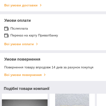
Всі умови доставки
Умови оплати
Післяплата
Переказ на карту Приватбанку
Всі умови оплати
Умови повернення
Повернення товару впродовж 14 днів за рахунок покупця
Всі умови повернення
Подібні товари компанії