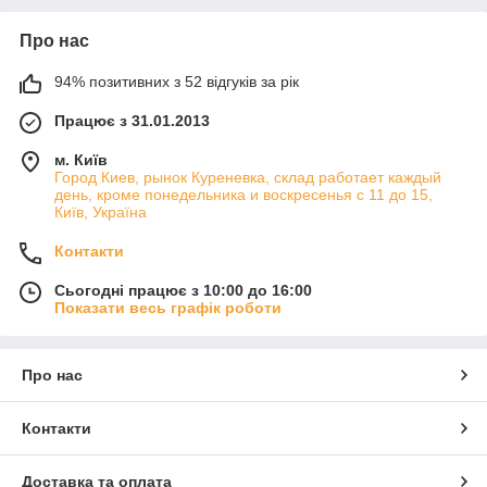
Про нас
94% позитивних з 52 відгуків за рік
Працює з 31.01.2013
м. Київ
Город Киев, рынок Куреневка, склад работает каждый
день, кроме понедельника и воскресенья с 11 до 15,
Київ, Україна
Контакти
Сьогодні працює з 10:00 до 16:00
Показати весь графік роботи
Про нас
Контакти
Доставка та оплата