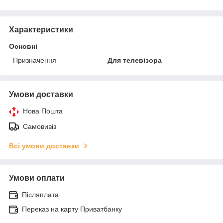
Характеристики
Основні
Призначення
Для телевізора
Умови доставки
Нова Пошта
Самовивіз
Всі умови доставки
Умови оплати
Післяплата
Переказ на карту Приватбанку