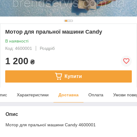
Мотор для пральної машини Candy
В наявності
Код: 4600001
Роздріб
1 200
₴
Купити
пис
Характеристики
Доставка
Оплата
Умови пове
Опис
Мотор для пральної машини Candy 4600001