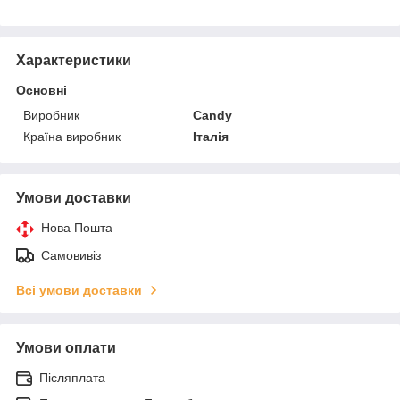
Характеристики
Основні
Виробник
Candy
Країна виробник
Італія
Умови доставки
Нова Пошта
Самовивіз
Всі умови доставки
Умови оплати
Післяплата