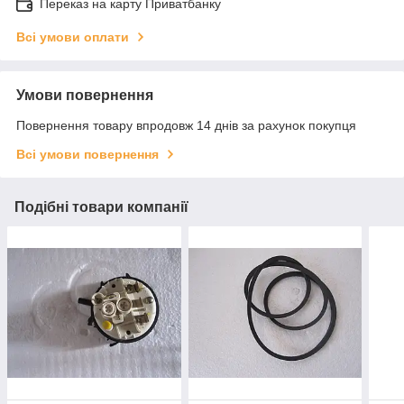
Переказ на карту Приватбанку
Всі умови оплати
Умови повернення
Повернення товару впродовж 14 днів за рахунок покупця
Всі умови повернення
Подібні товари компанії