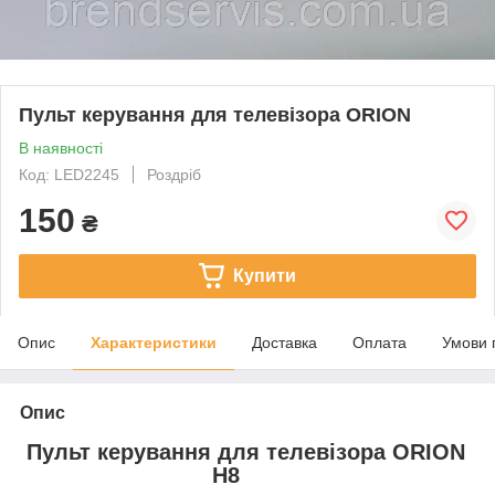
Пульт керування для телевізора ORION
В наявності
Код: LED2245
Роздріб
150
₴
Купити
Опис
Характеристики
Доставка
Оплата
Умови 
Опис
Пульт керування для телевізора ORION
H8