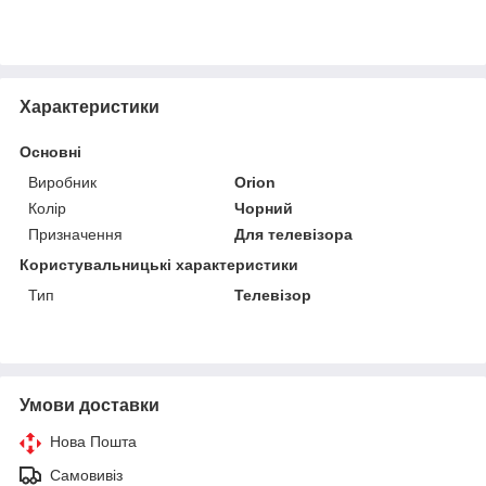
Характеристики
Основні
Виробник
Orion
Колір
Чорний
Призначення
Для телевізора
Користувальницькі характеристики
Тип
Телевізор
Умови доставки
Нова Пошта
Самовивіз