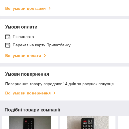
Всі умови доставки
Умови оплати
Післяплата
Переказ на карту Приватбанку
Всі умови оплати
Умови повернення
Повернення товару впродовж 14 днів за рахунок покупця
Всі умови повернення
Подібні товари компанії