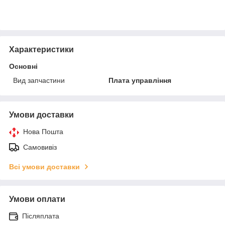
Характеристики
Основні
Вид запчастини
Плата управління
Умови доставки
Нова Пошта
Самовивіз
Всі умови доставки
Умови оплати
Післяплата