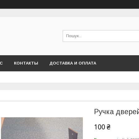
АС
КОНТАКТЫ
ДОСТАВКА И ОПЛАТА
Ручка двере
100 ₴