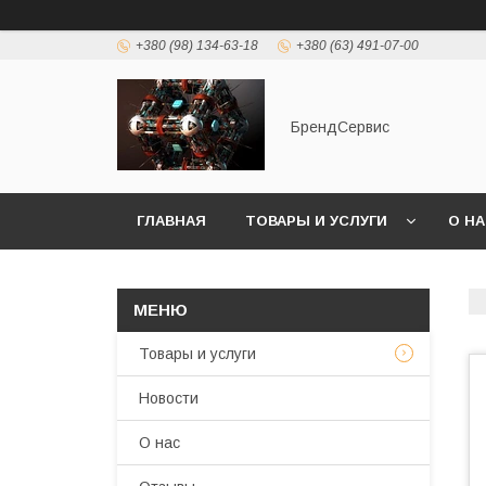
+380 (98) 134-63-18
+380 (63) 491-07-00
БрендСервис
ГЛАВНАЯ
ТОВАРЫ И УСЛУГИ
О Н
Товары и услуги
Новости
О нас