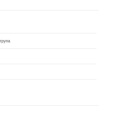
група