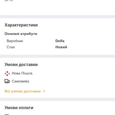
Характеристики
Основні атрибути
Виробник
Delfa
Стан
Новий
Умови доставки
Нова Пошта
Самовивіз
Всі умови доставки
Умови оплати