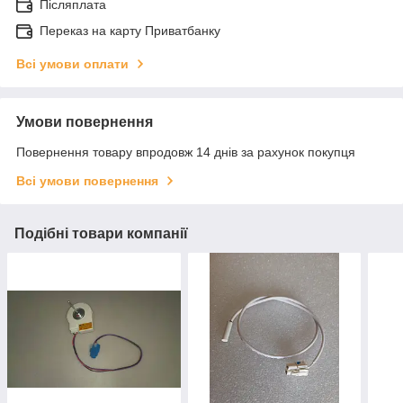
Післяплата
Переказ на карту Приватбанку
Всі умови оплати
Умови повернення
Повернення товару впродовж 14 днів за рахунок покупця
Всі умови повернення
Подібні товари компанії