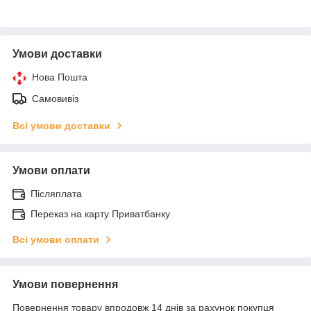
Умови доставки
Нова Пошта
Самовивіз
Всі умови доставки
Умови оплати
Післяплата
Переказ на карту Приватбанку
Всі умови оплати
Умови повернення
Повернення товару впродовж 14 днів за рахунок покупця