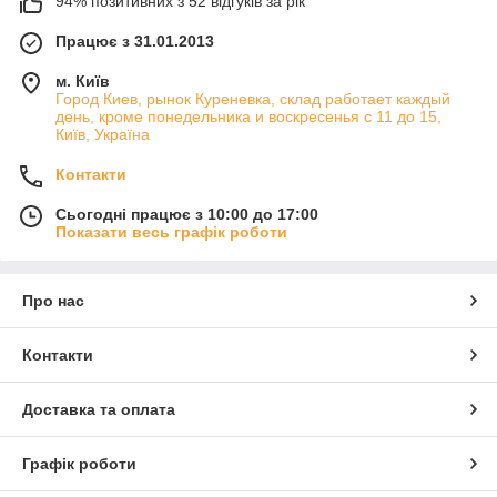
94% позитивних з 52 відгуків за рік
Працює з 31.01.2013
м. Київ
Город Киев, рынок Куреневка, склад работает каждый
день, кроме понедельника и воскресенья с 11 до 15,
Київ, Україна
Контакти
Сьогодні працює з 10:00 до 17:00
Показати весь графік роботи
Про нас
Контакти
Доставка та оплата
Графік роботи