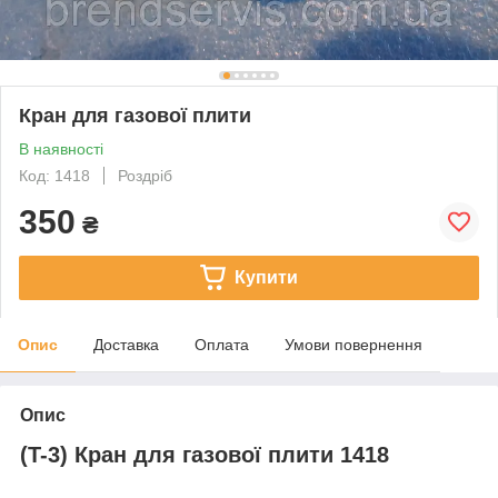
Кран для газової плити
В наявності
Код: 1418
Роздріб
350
₴
Купити
Опис
Доставка
Оплата
Умови повернення
Опис
(T-3) Кран для газової плити 1418