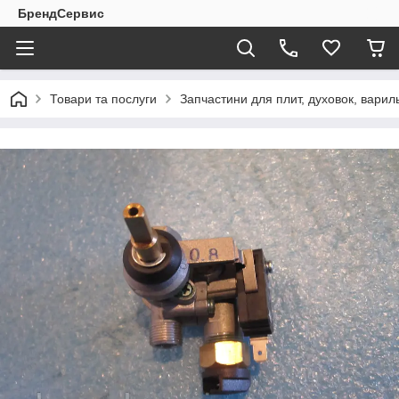
БрендСервис
Товари та послуги
Запчастини для плит, духовок, вари