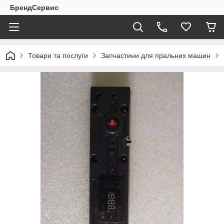
БрендСервис
Товари та послуги
Запчастини для пральних машин