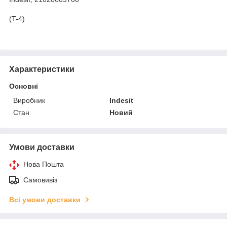
(T-4)
Характеристики
Основні
Виробник
Indesit
Стан
Новий
Умови доставки
Нова Пошта
Самовивіз
Всі умови доставки