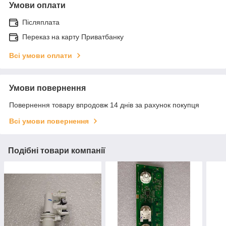
Умови оплати
Післяплата
Переказ на карту Приватбанку
Всі умови оплати
Умови повернення
Повернення товару впродовж 14 днів за рахунок покупця
Всі умови повернення
Подібні товари компанії