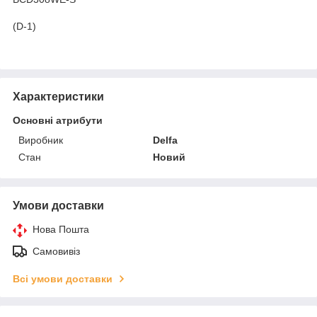
(D-1)
Характеристики
Основні атрибути
Виробник
Delfa
Стан
Новий
Умови доставки
Нова Пошта
Самовивіз
Всі умови доставки