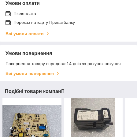
Умови оплати
Післяплата
Переказ на карту Приватбанку
Всі умови оплати
Умови повернення
Повернення товару впродовж 14 днів за рахунок покупця
Всі умови повернення
Подібні товари компанії