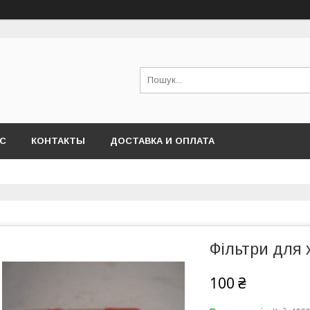
АС
КОНТАКТЫ
ДОСТАВКА И ОПЛАТА
Фільтри для
100 ₴