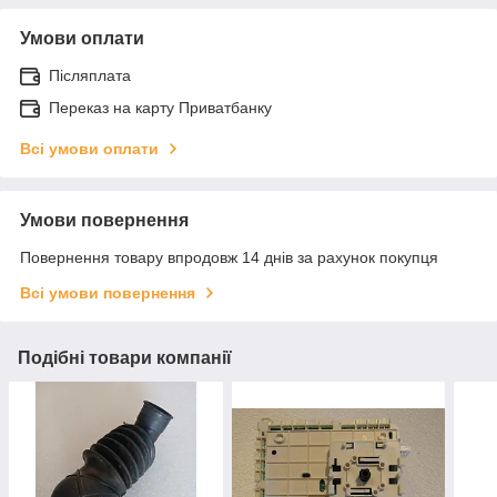
Умови оплати
Післяплата
Переказ на карту Приватбанку
Всі умови оплати
Умови повернення
Повернення товару впродовж 14 днів за рахунок покупця
Всі умови повернення
Подібні товари компанії