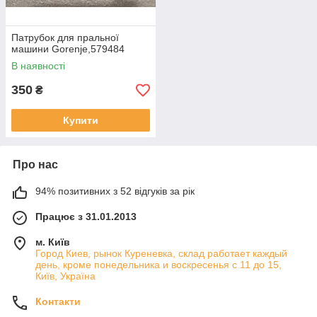
Патрубок для пральної
машини Gorenje,579484
В наявності
350
₴
Купити
Про нас
94% позитивних з 52 відгуків за рік
Працює з 31.01.2013
м. Київ
Город Киев, рынок Куреневка, склад работает каждый
день, кроме понедельника и воскресенья с 11 до 15,
Київ, Україна
Контакти