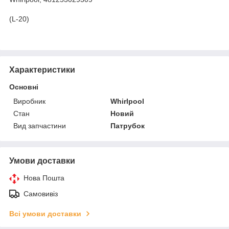
(L-20)
Характеристики
Основні
Виробник
Whirlpool
Стан
Новий
Вид запчастини
Патрубок
Умови доставки
Нова Пошта
Самовивіз
Всі умови доставки