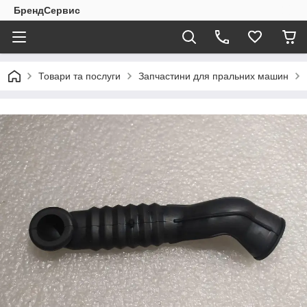
БрендСервис
Товари та послуги
Запчастини для пральних машин