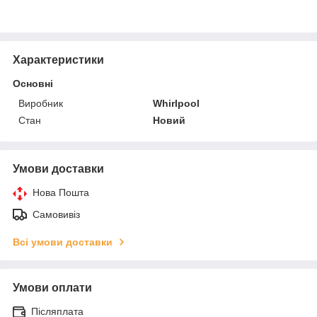
Характеристики
Основні
Виробник
Whirlpool
Стан
Новий
Умови доставки
Нова Пошта
Самовивіз
Всі умови доставки
Умови оплати
Післяплата