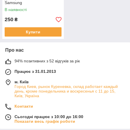
Samsung
В наявності
250
₴
Купити
Про нас
94% позитивних з 52 відгуків за рік
Працює з 31.01.2013
м. Київ
Город Киев, рынок Куреневка, склад работает каждый
день, кроме понедельника и воскресенья с 11 до 15,
Київ, Україна
Контакти
Сьогодні працює з 10:00 до 16:00
Показати весь графік роботи