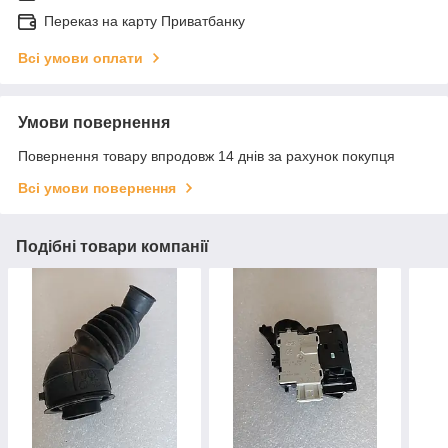
Переказ на карту Приватбанку
Всі умови оплати
Умови повернення
Повернення товару впродовж 14 днів за рахунок покупця
Всі умови повернення
Подібні товари компанії