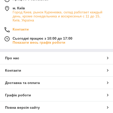
м. Київ
Город Киев, рынок Куреневка, склад работает каждый
день, кроме понедельника и воскресенья с 11 до 15,
Київ, Україна
Контакти
Сьогодні працює з 10:00 до 17:00
Показати весь графік роботи
Про нас
Контакти
Доставка та оплата
Графік роботи
Повна версія сайту