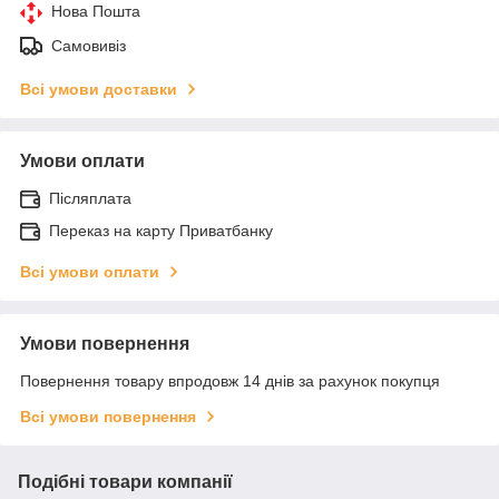
Нова Пошта
Самовивіз
Всі умови доставки
Умови оплати
Післяплата
Переказ на карту Приватбанку
Всі умови оплати
Умови повернення
Повернення товару впродовж 14 днів за рахунок покупця
Всі умови повернення
Подібні товари компанії