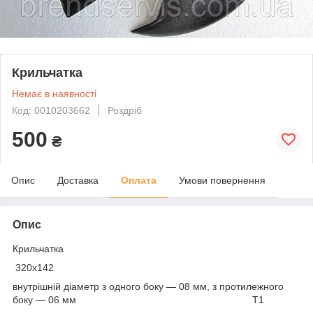
Крильчатка
Немає в наявності
Код: 0010203662
Роздріб
500
₴
Опис
Доставка
Оплата
Умови повернення
Опис
Крильчатка
320x142
внутрішній діаметр з одного боку — 08 мм, з протилежного
боку — 06 мм T1