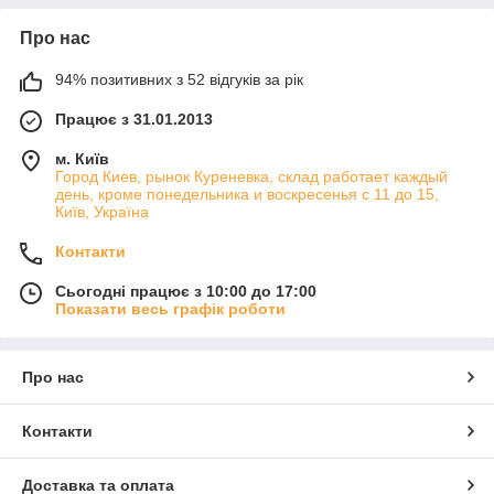
Про нас
94% позитивних з 52 відгуків за рік
Працює з 31.01.2013
м. Київ
Город Киев, рынок Куреневка, склад работает каждый
день, кроме понедельника и воскресенья с 11 до 15,
Київ, Україна
Контакти
Сьогодні працює з 10:00 до 17:00
Показати весь графік роботи
Про нас
Контакти
Доставка та оплата