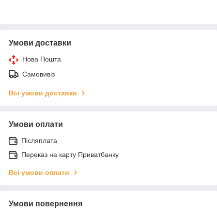
Умови доставки
Нова Пошта
Самовивіз
Всі умови доставки
Умови оплати
Післяплата
Переказ на карту Приватбанку
Всі умови оплати
Умови повернення