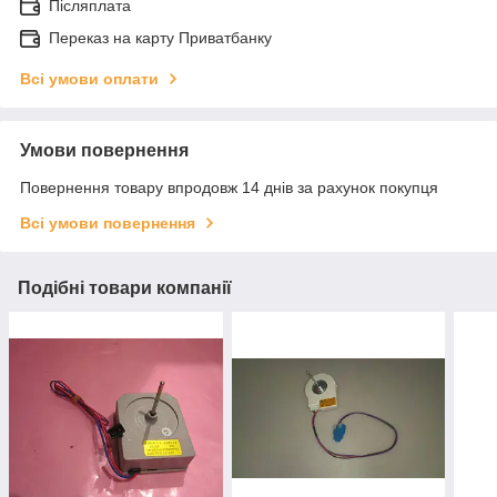
Післяплата
Переказ на карту Приватбанку
Всі умови оплати
Умови повернення
Повернення товару впродовж 14 днів за рахунок покупця
Всі умови повернення
Подібні товари компанії