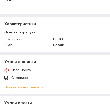
Характеристики
Основні атрибути
Виробник
BEKO
Стан
Новий
Умови доставки
Нова Пошта
Самовивіз
Всі умови доставки
Умови оплати