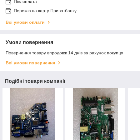
Післяплата
Переказ на карту Приватбанку
Всі умови оплати
Умови повернення
Повернення товару впродовж 14 днів за рахунок покупця
Всі умови повернення
Подібні товари компанії