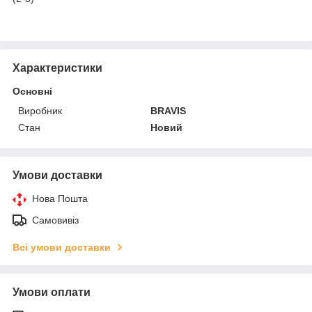
Характеристики
Основні
Виробник
BRAVIS
Стан
Новий
Умови доставки
Нова Пошта
Самовивіз
Всі умови доставки
Умови оплати