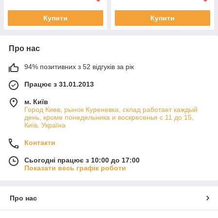
Купити
Купити
Про нас
94% позитивних з 52 відгуків за рік
Працює з 31.01.2013
м. Київ
Город Киев, рынок Куреневка, склад работает каждый
день, кроме понедельника и воскресенья с 11 до 15,
Київ, Україна
Контакти
Сьогодні працює з 10:00 до 17:00
Показати весь графік роботи
Про нас