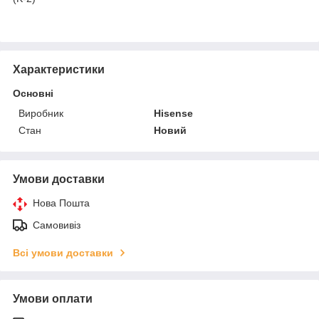
Характеристики
Основні
Виробник
Hisense
Стан
Новий
Умови доставки
Нова Пошта
Самовивіз
Всі умови доставки
Умови оплати