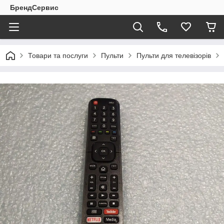
БрендСервис
Товари та послуги
Пульти
Пульти для телевізорів