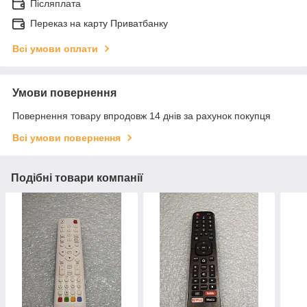
Післяплата
Переказ на карту Приватбанку
Всі умови оплати
Умови повернення
Повернення товару впродовж 14 днів за рахунок покупця
Всі умови повернення
Подібні товари компанії