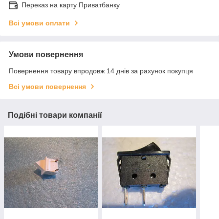
Переказ на карту Приватбанку
Всі умови оплати
Умови повернення
Повернення товару впродовж 14 днів за рахунок покупця
Всі умови повернення
Подібні товари компанії