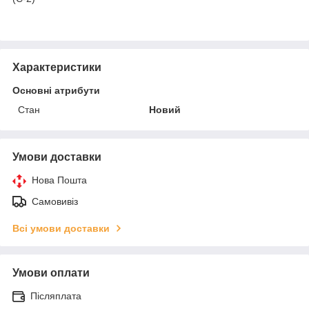
Характеристики
Основні атрибути
Стан
Новий
Умови доставки
Нова Пошта
Самовивіз
Всі умови доставки
Умови оплати
Післяплата