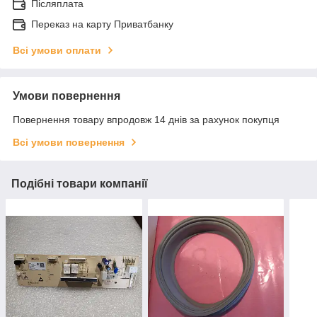
Післяплата
Переказ на карту Приватбанку
Всі умови оплати
Умови повернення
Повернення товару впродовж 14 днів за рахунок покупця
Всі умови повернення
Подібні товари компанії