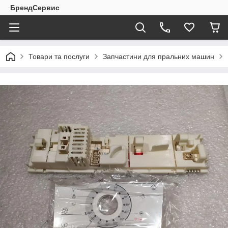
БрендСервис
Товари та послуги
Запчастини для пральних машин