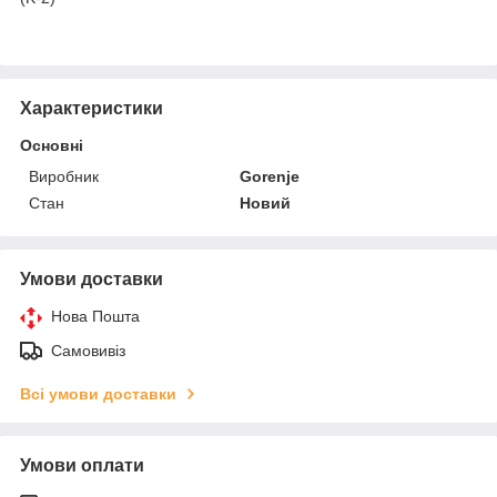
Характеристики
Основні
Виробник
Gorenje
Стан
Новий
Умови доставки
Нова Пошта
Самовивіз
Всі умови доставки
Умови оплати