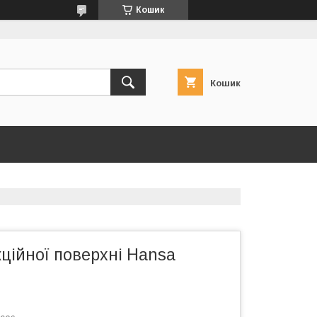
Кошик
Кошик
ційної поверхні Hansa