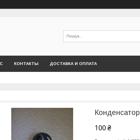
АС
КОНТАКТЫ
ДОСТАВКА И ОПЛАТА
Конденсатор
100 ₴