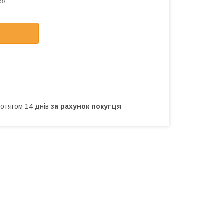
60
ротягом 14 днів
за рахунок покупця