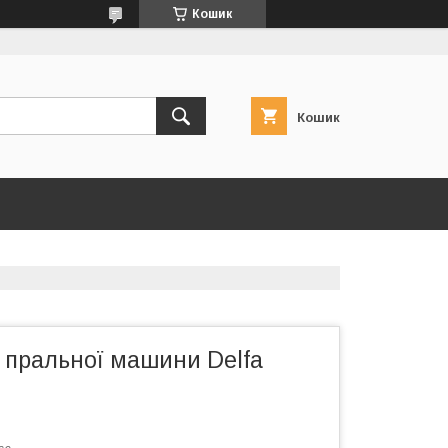
Кошик
Кошик
 пральної машини Delfa