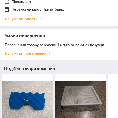
Післяплата
Переказ на карту Приватбанку
Всі умови оплати
Умови повернення
Повернення товару впродовж 14 днів за рахунок покупця
Всі умови повернення
Подібні товари компанії