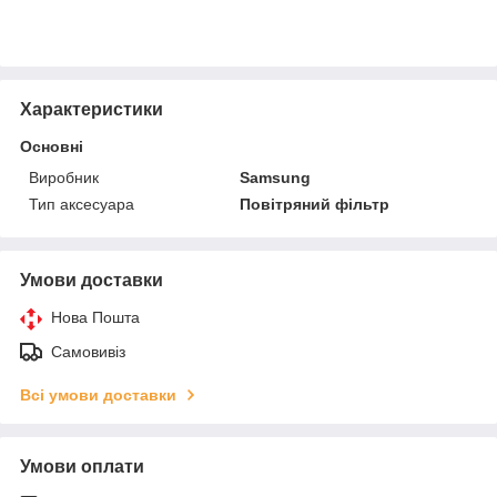
Характеристики
Основні
Виробник
Samsung
Тип аксесуара
Повітряний фільтр
Умови доставки
Нова Пошта
Самовивіз
Всі умови доставки
Умови оплати