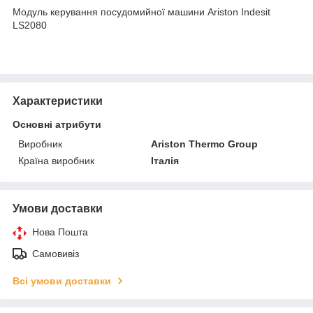
Модуль керування посудомийної машини Ariston Indesit
LS2080
Характеристики
Основні атрибути
Виробник
Ariston Thermo Group
Країна виробник
Італія
Умови доставки
Нова Пошта
Самовивіз
Всі умови доставки