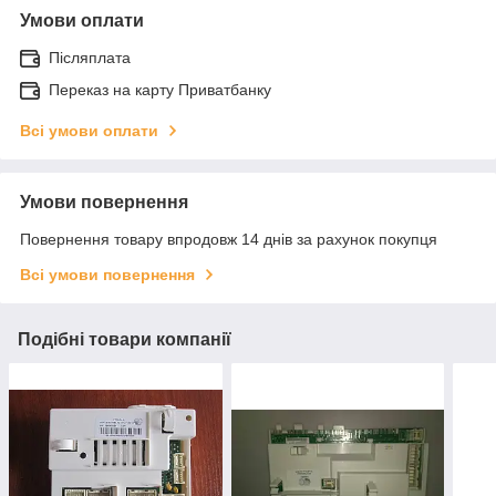
Умови оплати
Післяплата
Переказ на карту Приватбанку
Всі умови оплати
Умови повернення
Повернення товару впродовж 14 днів за рахунок покупця
Всі умови повернення
Подібні товари компанії