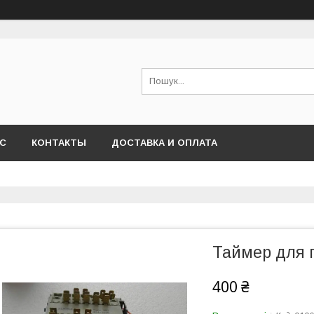
АС
КОНТАКТЫ
ДОСТАВКА И ОПЛАТА
Таймер для 
400 ₴