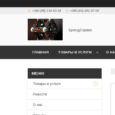
+380 (98) 134-63-18
+380 (63) 491-07-00
БрендСервис
ГЛАВНАЯ
ТОВАРЫ И УСЛУГИ
О Н
Товары и услуги
Новости
О нас