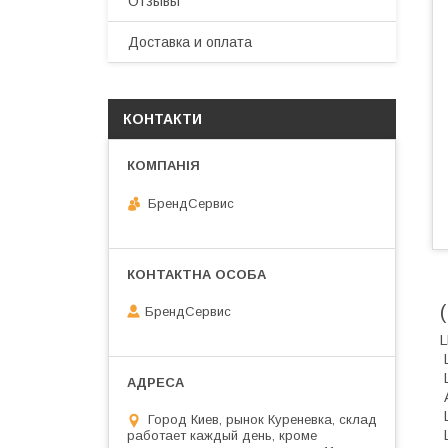
Отзывы
Доставка и оплата
КОНТАКТИ
БрендСервис
БрендСервис
Город Киев, рынок Куреневка, склад
работает каждый день, кроме