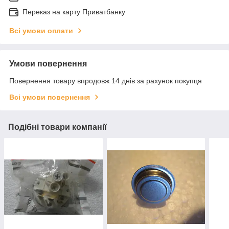
Переказ на карту Приватбанку
Всі умови оплати
Умови повернення
Повернення товару впродовж 14 днів за рахунок покупця
Всі умови повернення
Подібні товари компанії