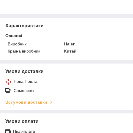
Характеристики
Основні
Виробник
Haier
Країна виробник
Китай
Умови доставки
Нова Пошта
Самовивіз
Всі умови доставки
Умови оплати
Післяплата