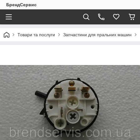
БрендСервис
Товари та послуги
Запчастини для пральних машин