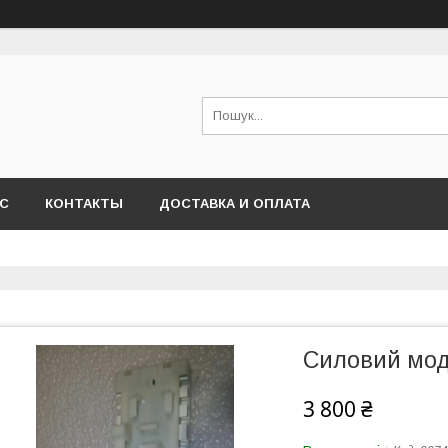
АС
КОНТАКТЫ
ДОСТАВКА И ОПЛАТА
Силовий мод
3 800 ₴