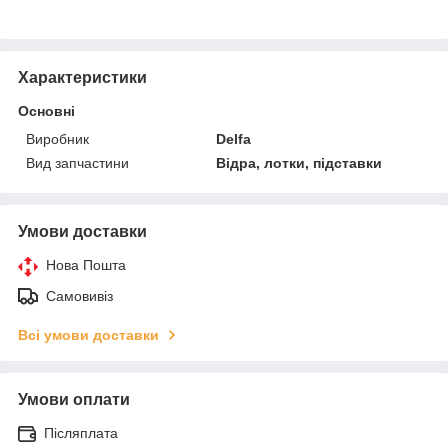
Характеристики
Основні
Виробник
Delfa
Вид запчастини
Відра, лотки, підставки
Умови доставки
Нова Пошта
Самовивіз
Всі умови доставки
Умови оплати
Післяплата