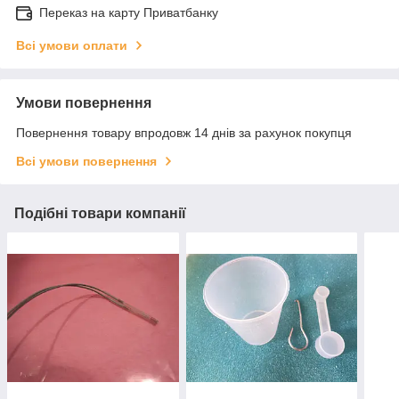
Переказ на карту Приватбанку
Всі умови оплати
Умови повернення
Повернення товару впродовж 14 днів за рахунок покупця
Всі умови повернення
Подібні товари компанії