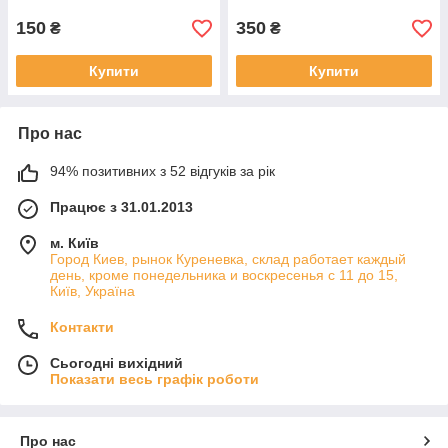
150
350
₴
₴
Купити
Купити
Про нас
94% позитивних з 52 відгуків за рік
Працює з 31.01.2013
м. Київ
Город Киев, рынок Куреневка, склад работает каждый
день, кроме понедельника и воскресенья с 11 до 15,
Київ, Україна
Контакти
Сьогодні вихідний
Показати весь графік роботи
Про нас