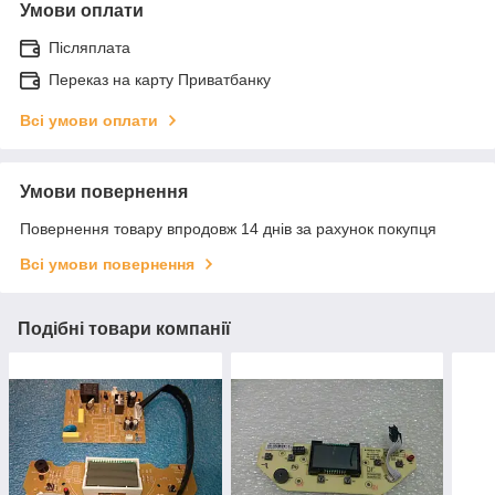
Умови оплати
Післяплата
Переказ на карту Приватбанку
Всі умови оплати
Умови повернення
Повернення товару впродовж 14 днів за рахунок покупця
Всі умови повернення
Подібні товари компанії