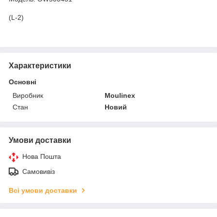
(L-2)
Характеристики
Основні
Виробник
Moulinex
Стан
Новий
Умови доставки
Нова Пошта
Самовивіз
Всі умови доставки